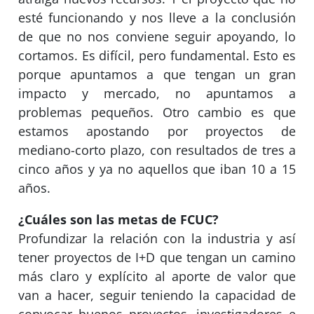
esté funcionando y nos lleve a la conclusión
de que no nos conviene seguir apoyando, lo
cortamos. Es difícil, pero fundamental. Esto es
porque apuntamos a que tengan un gran
impacto y mercado, no apuntamos a
problemas pequeños. Otro cambio es que
estamos apostando por proyectos de
mediano-corto plazo, con resultados de tres a
cinco años y ya no aquellos que iban 10 a 15
años.
¿Cuáles son las metas de FCUC?
Profundizar la relación con la industria y así
tener proyectos de I+D que tengan un camino
más claro y explícito al aporte de valor que
van a hacer, seguir teniendo la capacidad de