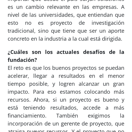
es un cambio relevante en las empresas. A
nivel de las universidades, que entiendan que
esto no es proyecto de investigación
tradicional, sino que tiene que ser un aporte
concreto en la industria a la cual está dirigida.
¿Cuáles son los actuales desafíos de la
fundación?
El reto es que los buenos proyectos se puedan
acelerar, llegar a resultados en el menor
tiempo posible, y logren alcanzar un gran
impacto. Para eso estamos colocando más
recursos. Ahora, si un proyecto es bueno y
está teniendo resultados, accede a más
financiamiento. También exigimos la
incorporación de un gerente de proyecto, que
atraiga nuevos recursos. Y el proyecto que no