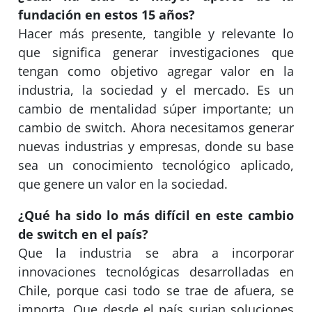
fundación en estos 15 años?
Hacer más presente, tangible y relevante lo
que significa generar investigaciones que
tengan como objetivo agregar valor en la
industria, la sociedad y el mercado. Es un
cambio de mentalidad súper importante; un
cambio de switch. Ahora necesitamos generar
nuevas industrias y empresas, donde su base
sea un conocimiento tecnológico aplicado,
que genere un valor en la sociedad.
¿Qué ha sido lo más difícil en este cambio
de switch en el país?
Que la industria se abra a incorporar
innovaciones tecnológicas desarrolladas en
Chile, porque casi todo se trae de afuera, se
importa. Que desde el país surjan soluciones