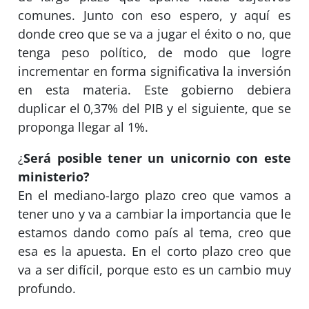
comunes. Junto con eso espero, y aquí es
donde creo que se va a jugar el éxito o no, que
tenga peso político, de modo que logre
incrementar en forma significativa la inversión
en esta materia. Este gobierno debiera
duplicar el 0,37% del PIB y el siguiente, que se
proponga llegar al 1%.
¿
Será posible tener un unicornio con este
ministerio?
En el mediano-largo plazo creo que vamos a
tener uno y va a cambiar la importancia que le
estamos dando como país al tema, creo que
esa es la apuesta. En el corto plazo creo que
va a ser difícil, porque esto es un cambio muy
profundo.