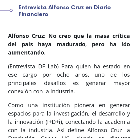
Entrevista Alfonso Cruz en Diario
Financiero
Alfonso Cruz: No creo que la masa crítica
del país haya madurado, pero ha ido
aumentando.
(Entrevista DF Lab) Para quien ha estado en
ese cargo por ocho años, uno de los
principales desafíos es generar mayor
conexión con la industria.
Como una institución pionera en generar
espacios para la investigación, el desarrollo y
la innovación (I+D+i), conectando la academia
con la industria. Así define Alfonso Cruz la