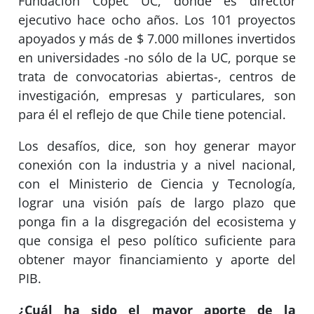
Fundación Copec UC, donde es director
ejecutivo hace ocho años. Los 101 proyectos
apoyados y más de $ 7.000 millones invertidos
en universidades -no sólo de la UC, porque se
trata de convocatorias abiertas-, centros de
investigación, empresas y particulares, son
para él el reflejo de que Chile tiene potencial.
Los desafíos, dice, son hoy generar mayor
conexión con la industria y a nivel nacional,
con el Ministerio de Ciencia y Tecnología,
lograr una visión país de largo plazo que
ponga fin a la disgregación del ecosistema y
que consiga el peso político suficiente para
obtener mayor financiamiento y aporte del
PIB.
¿Cuál ha sido el mayor aporte de la