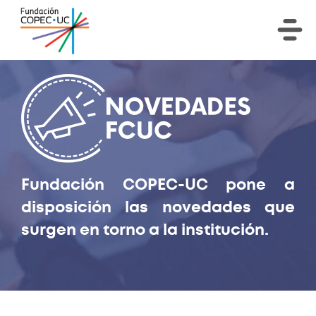
Fundación COPEC-UC pone a
disposición las novedades que
surgen en torno a la institución.