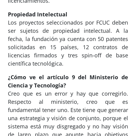
licenciamientos.
Propiedad Intelectual
Los proyectos seleccionados por FCUC deben
ser sujetos de propiedad intelectual. A la
fecha, la fundación ya cuenta con 50 patentes
solicitadas en 15 países, 12 contratos de
licencias firmados y tres spin-off de base
científica tecnológica.
¿Cómo ve el artículo 9 del Ministerio de
Ciencia y Tecnología?
Creo que es un error y hay que corregirlo.
Respecto al ministerio, creo que es
fundamental tener uno. Este tiene que generar
una estrategia y visión de conjunto, porque el
sistema está muy disgregado y no hay visión
de largo plazo que apunte hacia objetivos