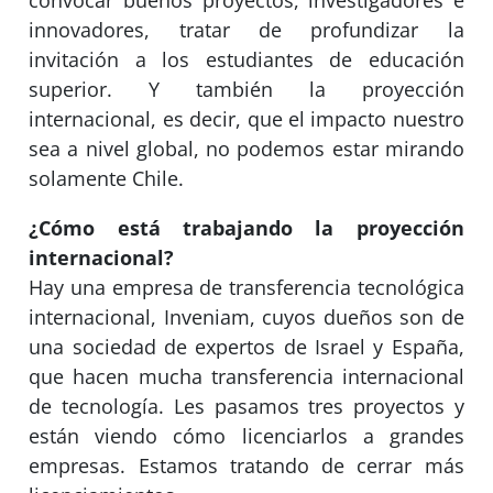
convocar buenos proyectos, investigadores e
innovadores, tratar de profundizar la
invitación a los estudiantes de educación
superior. Y también la proyección
internacional, es decir, que el impacto nuestro
sea a nivel global, no podemos estar mirando
solamente Chile.
¿Cómo está trabajando la proyección
internacional?
Hay una empresa de transferencia tecnológica
internacional, Inveniam, cuyos dueños son de
una sociedad de expertos de Israel y España,
que hacen mucha transferencia internacional
de tecnología. Les pasamos tres proyectos y
están viendo cómo licenciarlos a grandes
empresas. Estamos tratando de cerrar más