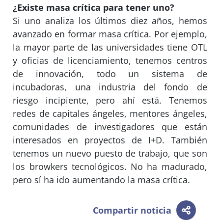
¿Existe masa crítica para tener uno?
Si uno analiza los últimos diez años, hemos
avanzado en formar masa crítica. Por ejemplo,
la mayor parte de las universidades tiene OTL
y oficias de licenciamiento, tenemos centros
de innovación, todo un sistema de
incubadoras, una industria del fondo de
riesgo incipiente, pero ahí está. Tenemos
redes de capitales ángeles, mentores ángeles,
comunidades de investigadores que están
interesados en proyectos de I+D. También
tenemos un nuevo puesto de trabajo, que son
los browkers tecnológicos. No ha madurado,
pero sí ha ido aumentando la masa crítica.
Compartir noticia