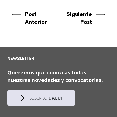
Post
Siguiente
Anterior
Post
NEWSLETTER
Queremos que conozcas todas
nuestras novedades y convocatorias.
SUSCRÍBETE
AQUÍ