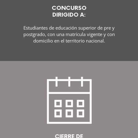
CONCURSO
DIRIGIDO A:
Estudiantes de educación superior de pre y
postgrado, con una matrícula vigente y con
domicilio en el territorio nacional.
CIERRE DE