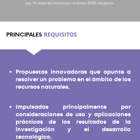
Las 10 mejores iniciativas recibirán $500 mil pesos.
REQUISITOS
PRINCIPALES
Propuestas innovadoras que apunte a
resolver un problema en el ámbito de los
recursos naturales.
Impulsadas principalmente por
consideraciones de uso y aplicaciones
prácticas de los resultados de la
investigación y el desarrollo
tecnológico.