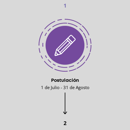
1
Postulación
1 de Julio - 31 de Agosto
2