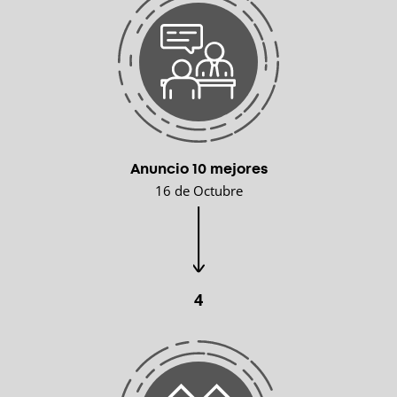
Anuncio 10 mejores
16 de Octubre
4