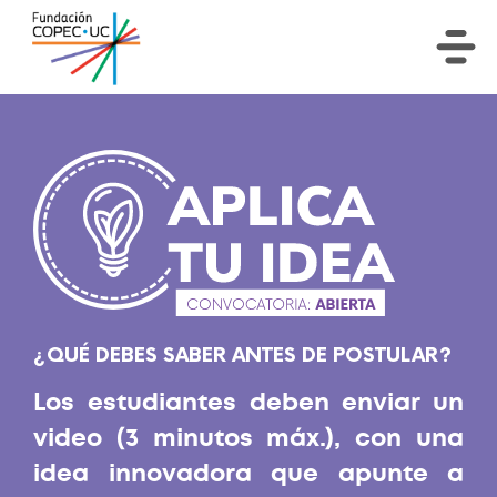
¿QUÉ DEBES SABER ANTES DE POSTULAR?
Los estudiantes deben enviar un
video (3 minutos máx.), con una
idea innovadora que apunte a