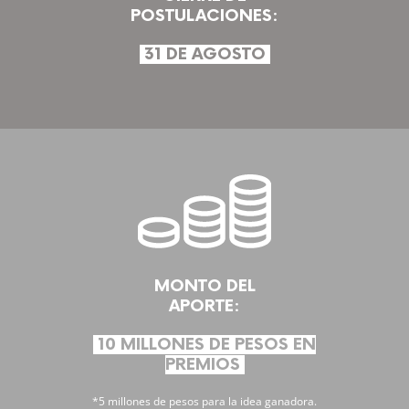
POSTULACIONES:
31 DE AGOSTO
MONTO DEL
APORTE:
10 MILLONES DE PESOS EN
PREMIOS
*5 millones de pesos para la idea ganadora.