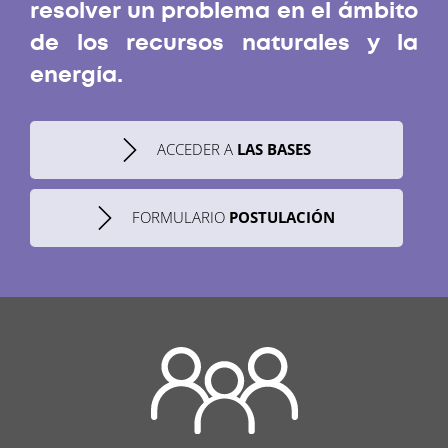
resolver un problema en el ámbito
de los recursos naturales y la
energía.
ACCEDER A
LAS BASES
FORMULARIO
POSTULACIÓN