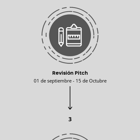
Revisión Pitch
01 de septiembre - 15 de Octubre
3