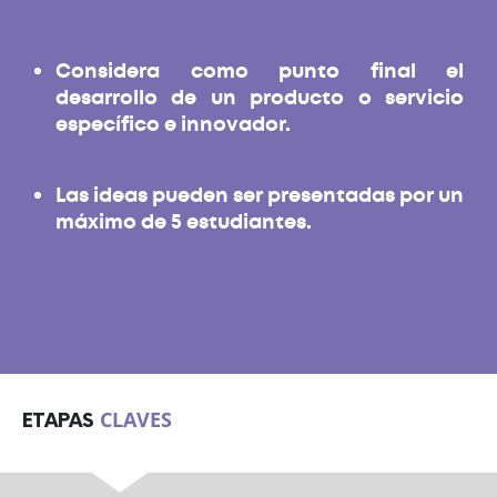
Considera como punto final el
desarrollo de un producto o servicio
específico e innovador.
Las ideas pueden ser presentadas por un
máximo de 5 estudiantes.
CLAVES
ETAPAS