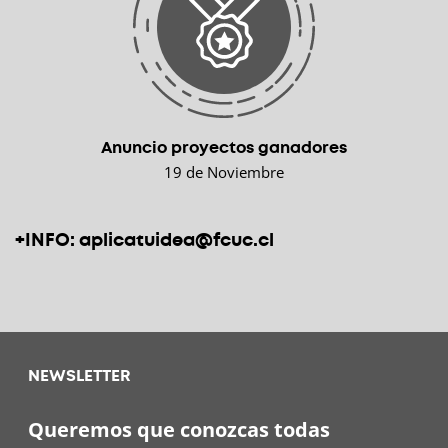
Anuncio proyectos ganadores
19 de Noviembre
+INFO: aplicatuidea@fcuc.cl
NEWSLETTER
Queremos que conozcas todas