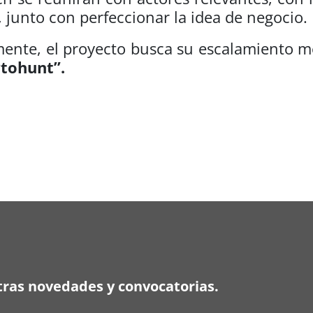
, junto con perfeccionar la idea de negocio.
ente, el proyecto busca su escalamiento m
tohunt”.
ras novedades y convocatorias.