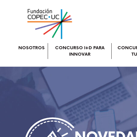
NOSOTROS
CONCURSO I+D PARA
CONCUR
INNOVAR
TU