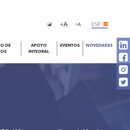
ESP
IO DE
APOYO
EVENTOS
NOVEDADES
TOS
INTEGRAL