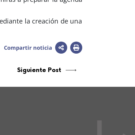
ediante la creación de una
Compartir noticia
Siguiente Post