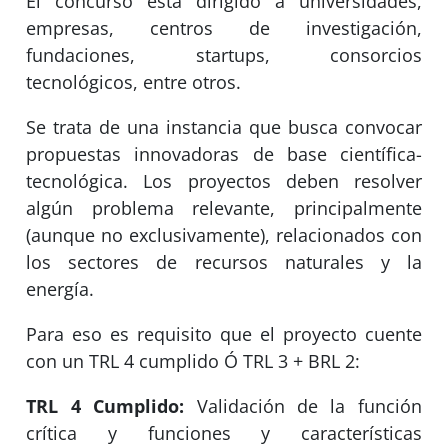
El concurso está dirigido a universidades,
empresas, centros de investigación,
fundaciones, startups, consorcios
tecnológicos, entre otros.
Se trata de una instancia que busca convocar
propuestas innovadoras de base científica-
tecnológica. Los proyectos deben resolver
algún problema relevante, principalmente
(aunque no exclusivamente), relacionados con
los sectores de recursos naturales y la
energía.
Para eso es requisito que el proyecto cuente
con un TRL 4 cumplido Ó TRL 3 + BRL 2:
TRL 4 Cumplido​:
Validación de la función
crítica y funciones y características