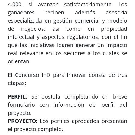
4.000, si avanzan satisfactoriamente. Los
ganadores reciben además asesoría
especializada en gestión comercial y modelo
de negocios; así como en propiedad
intelectual y aspectos regulatorios, con el fin
que las iniciativas logren generar un impacto
real relevante en los sectores a los cuales se
orientan.
El Concurso I+D para Innovar consta de tres
etapas:
PERFIL:
Se postula completando un breve
formulario con información del perfil del
proyecto.
PROYECTO:
Los perfiles aprobados presentan
el proyecto completo.