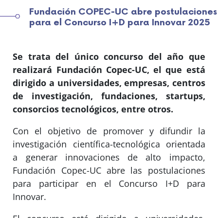
Fundación COPEC-UC abre postulaciones
para el Concurso I+D para Innovar 2025
Se trata del único concurso del año que
realizará Fundación Copec-UC, el que está
dirigido a universidades, empresas, centros
de investigación, fundaciones, startups,
consorcios tecnológicos, entre otros.
Con el objetivo de promover y difundir la
investigación científica-tecnológica orientada
a generar innovaciones de alto impacto,
Fundación Copec-UC abre las postulaciones
para participar en el Concurso I+D para
Innovar.