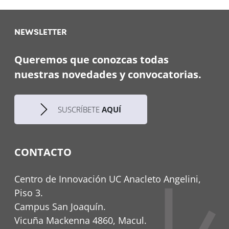
NEWSLETTER
Queremos que conozcas todas
nuestras novedades y convocatorias.
SUSCRÍBETE
AQUÍ
CONTACTO
Centro de Innovación UC Anacleto Angelini,
Piso 3.
Campus San Joaquín.
Vicuña Mackenna 4860, Macul.