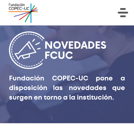
Fundación COPEC-UC pone a
disposición las novedades que
surgen en torno a la institución.