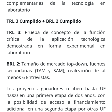
complementarias de la tecnología en
laboratorio ​
TRL 3 Cumplido + BRL 2 Cumplido​
TRL 3: ​
Prueba de concepto de la función
crítica de la aplicación tecnológica
demostrada en forma experimental en
laboratorio ​
BRL 2: ​
Tamaño de mercado top-down, fuentes
secundarias (TAM y SAM)​; realización de al
menos 6 Entrevistas.
​Los proyectos ganadores reciben hasta UF
4.000 en una primera etapa de dos años, con
la posibilidad de acceso a financiamiento
adicional en una segunda etapa por otras UF