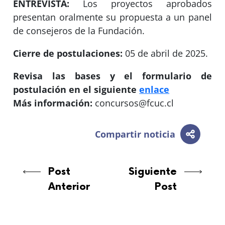
ENTREVISTA:
Los proyectos aprobados
presentan oralmente su propuesta a un panel
de consejeros de la Fundación.
Cierre de postulaciones:
05 de abril de 2025.
Revisa las bases y el formulario de
postulación en el siguiente
enlace
Más información:
concursos@fcuc.cl
Compartir noticia
Post
Siguiente
Anterior
Post