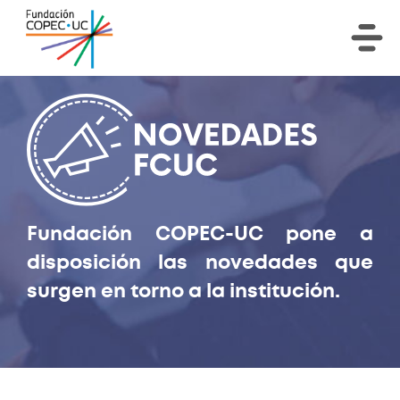
Fundación COPEC-UC pone a
disposición las novedades que
surgen en torno a la institución.