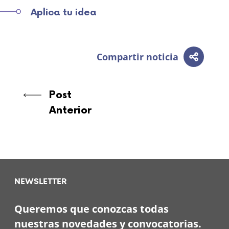
Aplica tu idea
Compartir noticia
Post
Anterior
NEWSLETTER
Queremos que conozcas todas
nuestras novedades y convocatorias.