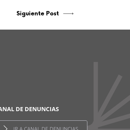
Siguiente Post
ANAL DE DENUNCIAS
IR A CANAL DE DENUNCIAS