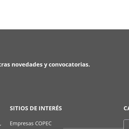
ras novedades y convocatorias.
SITIOS DE INTERÉS
C
,
Empresas COPEC