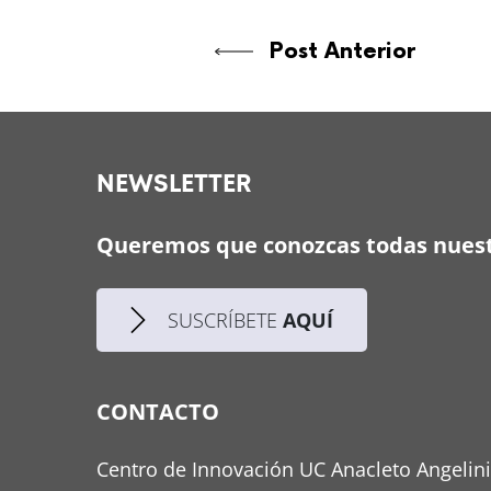
Post Anterior
NEWSLETTER
Queremos que conozcas todas nuest
SUSCRÍBETE
AQUÍ
CONTACTO
Centro de Innovación UC Anacleto Angelini