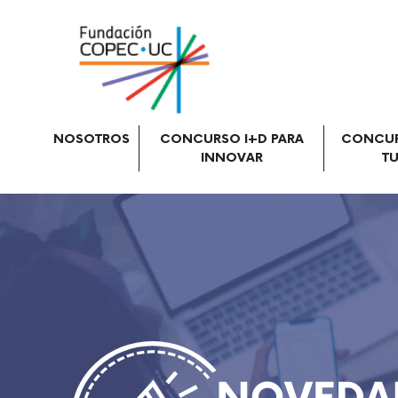
NOSOTROS
CONCURSO I+D PARA
CONCUR
INNOVAR
TU