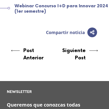
Webinar Concurso I+D para Innovar 2024
(1er semestre)
Compartir noticia
Post
Siguiente
Anterior
Post
NEWSLETTER
Queremos que conozcas todas