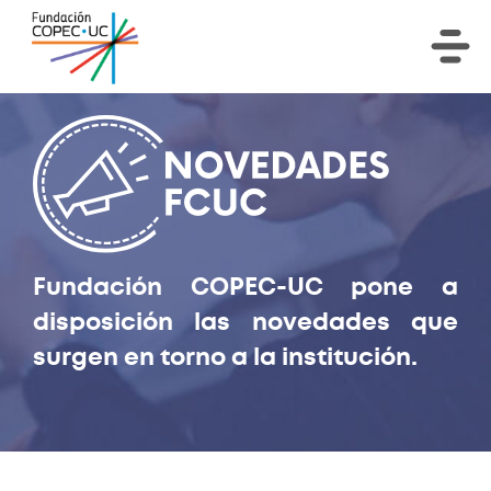
Fundación COPEC-UC pone a
disposición las novedades que
surgen en torno a la institución.