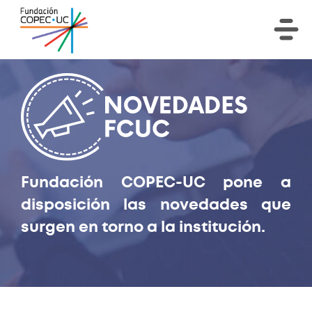
Fundación COPEC-UC pone a
disposición las novedades que
surgen en torno a la institución.