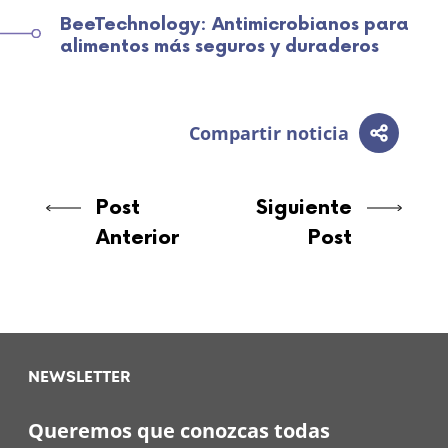
BeeTechnology: Antimicrobianos para
alimentos más seguros y duraderos
Compartir noticia
Post
Siguiente
Anterior
Post
NEWSLETTER
Queremos que conozcas todas