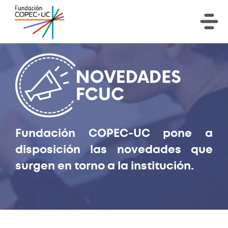
Fundación COPEC-UC pone a
disposición las novedades que
surgen en torno a la institución.