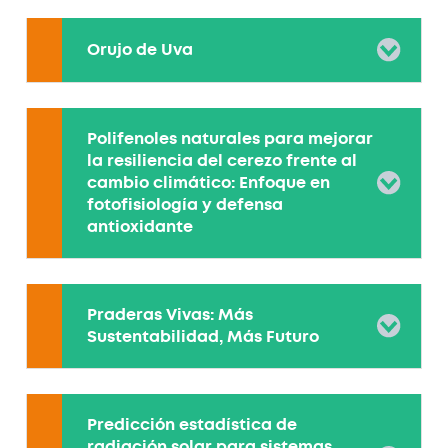
Orujo de Uva
Polifenoles naturales para mejorar
la resiliencia del cerezo frente al
cambio climático: Enfoque en
fotofisiología y defensa
antioxidante
Praderas Vivas: Más
Sustentabilidad, Más Futuro
Predicción estadística de
radiación solar para sistemas