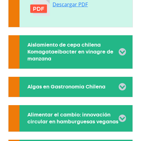
Descargar PDF
Aislamiento de cepa chilena
Komagataeibacter en vinagre de
manzana
Algas en Gastronomía Chilena
Alimentar el cambio: innovación
circular en hamburguesas veganas