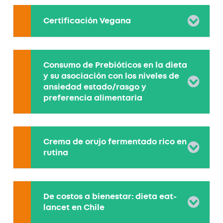
Certificación Vegana
Consumo de Prebióticos en la dieta
y su asociación con los niveles de
ansiedad estado/rasgo y
preferencia alimentaria
Crema de orujo fermentado rico en
rutina
De costos a bienestar: dieta eat-
lancet en Chile