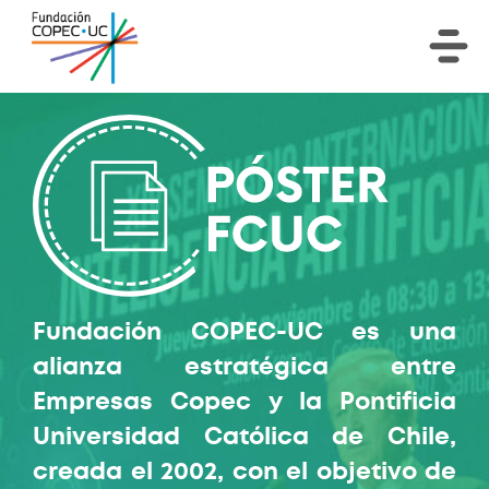
Fundación COPEC-UC es una
alianza estratégica entre
Empresas Copec y la Pontificia
Universidad Católica de Chile,
creada el 2002, con el objetivo de