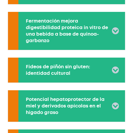
Fermentación mejora
digestibilidad proteica in vitro de
una bebida a base de quinoa-
garbanzo
Fideos de piñón sin gluten:
identidad cultural
Potencial hepatoprotector de la
miel y derivados apícolas en el
hígado graso