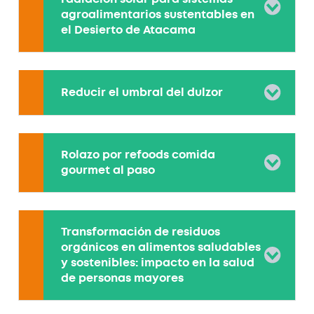
agroalimentarios sustentables en
el Desierto de Atacama
Reducir el umbral del dulzor
Rolazo por refoods comida
gourmet al paso
Transformación de residuos
orgánicos en alimentos saludables
y sostenibles: impacto en la salud
de personas mayores