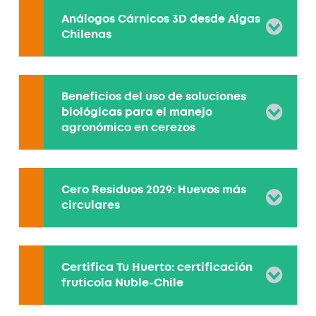
Análogos Cárnicos 3D desde Algas
Chilenas
Beneficios del uso de soluciones
biológicas para el manejo
agronómico en cerezos
Cero Residuos 2029: Huevos más
circulares
Certifica Tu Huerto: certificación
frutícola Nuble-Chile