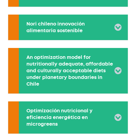
Nori chileno innovación
alimentaria sostenible
An optimization model for
nutritionally adequate, affordable
and culturally acceptable diets
under planetary boundaries in
Chile
Optimización nutricional y
eficiencia energética en
microgreens