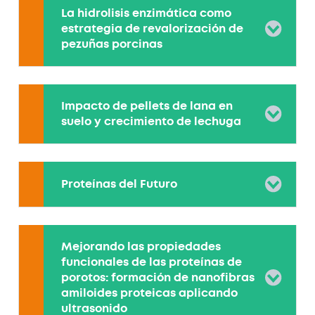
La hidrolisis enzimática como
estrategia de revalorización de
pezuñas porcinas
Impacto de pellets de lana en
suelo y crecimiento de lechuga
Proteínas del Futuro
Mejorando las propiedades
funcionales de las proteínas de
porotos: formación de nanofibras
amiloides proteicas aplicando
ultrasonido