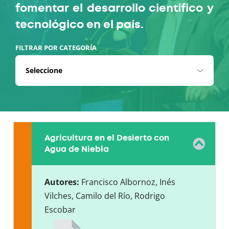
fomentar el desarrollo científico y
tecnológico en el país.
FILTRAR POR CATEGORÍA
Agricultura en el Desierto con
Agua de Niebla
Autores:
Francisco Albornoz, Inés
Vilches, Camilo del Río, Rodrigo
Escobar