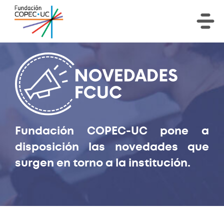
Fundación COPEC-UC pone a
disposición las novedades que
surgen en torno a la institución.