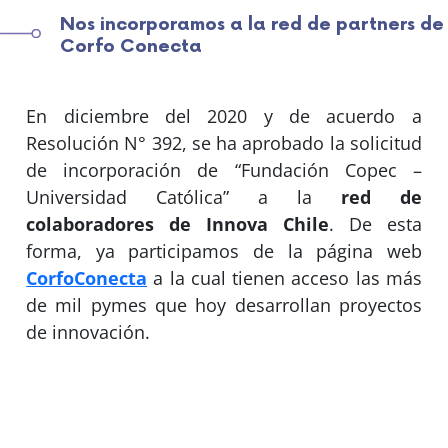
Nos incorporamos a la red de partners de
Corfo Conecta
En diciembre del 2020 y de acuerdo a
Resolución N° 392, se ha aprobado la solicitud
de incorporación de “Fundación Copec –
Universidad Católica” a la
red de
colaboradores de Innova Chile
. De esta
forma, ya participamos de la página web
CorfoConecta
a la cual tienen acceso las más
de mil pymes que hoy desarrollan proyectos
de innovación.