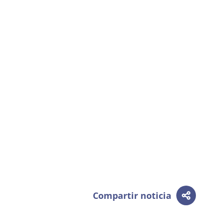
Compartir noticia