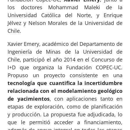
los doctores Mohammad Maleki de la
Universidad Católica del Norte, y Enrique
Jélvez y Nelson Morales de la Universidad de
Chile.
Xavier Emery, académico del Departamento de
Ingeniería de Minas de la Universidad de
Chile, participó el año 2014 en el Concurso de
I+D que organiza la Fundación COPEC-UC.
Propuso un proyecto consistente en una
tecnología que cuantifica la incertidumbre
relacionada con el modelamiento geológico
de yacimientos
, con aplicaciones tanto en
etapas de exploración, como de planificación
y producción. La propuesta fue adjudicada, lo
que le permitió acceder a financiamiento,