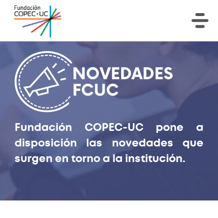
Fundación COPEC-UC pone a
disposición las novedades que
surgen en torno a la institución.