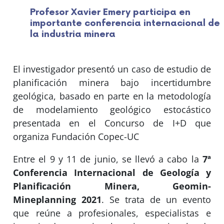
Profesor Xavier Emery participa en
importante conferencia internacional de
la industria minera
El investigador presentó un caso de estudio de
planificación minera bajo incertidumbre
geológica, basado en parte en la metodología
de modelamiento geológico estocástico
presentada en el Concurso de I+D que
organiza Fundación Copec-UC
Entre el 9 y 11 de junio, se llevó a cabo la
7ª
Conferencia Internacional de Geología y
Planificación Minera, Geomin-
Mineplanning 2021
. Se trata de un evento
que reúne a profesionales, especialistas e