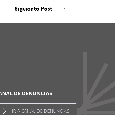
Siguiente Post
ANAL DE DENUNCIAS
IR A CANAL DE DENUNCIAS