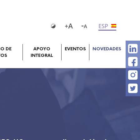
ESP
IO DE
APOYO
EVENTOS
NOVEDADES
TOS
INTEGRAL