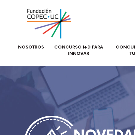
NOSOTROS
CONCURSO I+D PARA
CONCUR
INNOVAR
TU