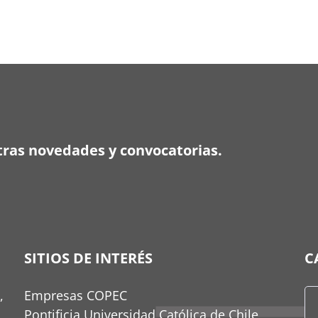
ras novedades y convocatorias.
SITIOS DE INTERÉS
C
,
Empresas COPEC
Pontificia Universidad Católica de Chile