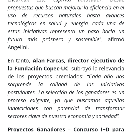
propuestas que buscan mejorar la eficiencia en el
uso de recursos naturales hasta avances
tecnológicos en salud y energía, cada una de
estas iniciativas representa un paso hacia un
futuro más próspero y sostenible
”, afirmó
Angelini.
En tanto,
Alan Farcas, director ejecutivo de
la Fundación Copec-UC
, subrayó la relevancia
de los proyectos premiados:
“Cada año nos
sorprende la calidad de las iniciativas
postulantes. La selección de los ganadores es un
proceso exigente, ya que buscamos aquellas
innovaciones con potencial de transformar
sectores clave de nuestra economía y sociedad”.
Proyectos Ganadores – Concurso I+D para