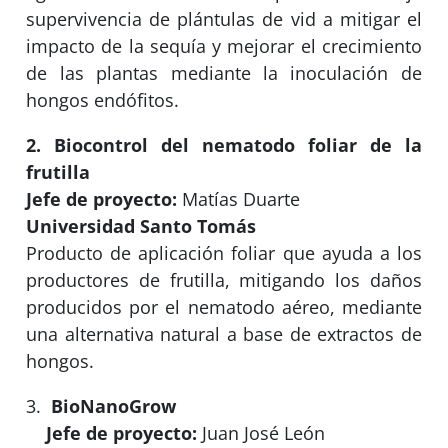
supervivencia de plántulas de vid a mitigar el
impacto de la sequía y mejorar el crecimiento
de las plantas mediante la inoculación de
hongos endófitos.
2.
Biocontrol del nematodo foliar de la
frutilla
Jefe de proyecto:
Matías Duarte
Universidad Santo Tomás
Producto de aplicación foliar que ayuda a los
productores de frutilla, mitigando los daños
producidos por el nematodo aéreo, mediante
una alternativa natural a base de extractos de
hongos.
BioNanoGrow
Jefe de proyecto:
Juan José León