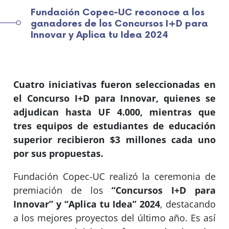
Fundación Copec-UC reconoce a los
ganadores de los Concursos I+D para
Innovar y Aplica tu Idea 2024
Cuatro iniciativas fueron seleccionadas en
el Concurso I+D para Innovar, quienes se
adjudican hasta UF 4.000, mientras que
tres equipos de estudiantes de educación
superior recibieron $3 millones cada uno
por sus propuestas.
Fundación Copec-UC realizó la ceremonia de
premiación de los
“Concursos I+D para
Innovar” y “Aplica tu Idea” 2024
, destacando
a los mejores proyectos del último año. Es así