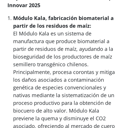
Innovar 2025
Módulo Kala, fabricación biomaterial a
partir de los residuos de maíz:
El Módulo Kala es un sistema de
manufactura que produce biomaterial a
partir de residuos de maíz, ayudando a la
bioseguridad de los productores de maíz
semillero transgénico chilenos.
Principalmente, procesa corontas y mitiga
los daños asociados a contaminación
genética de especies convencionales y
nativas mediante la sistematización de un
proceso productivo para la obtención de
biocuero de alto valor. Módulo Kala
previene la quema y disminuye el CO2
asociado, ofreciendo al mercado de cuero