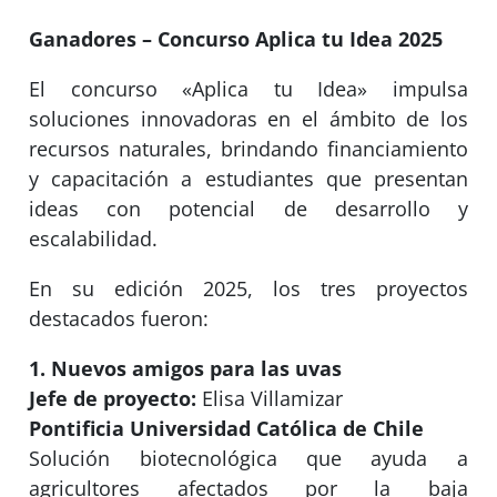
Ganadores – Concurso Aplica tu Idea 2025
El concurso «Aplica tu Idea» impulsa
soluciones innovadoras en el ámbito de los
recursos naturales, brindando financiamiento
y capacitación a estudiantes que presentan
ideas con potencial de desarrollo y
escalabilidad.
En su edición 2025, los tres proyectos
destacados fueron:
1.
Nuevos amigos para las uvas
Jefe de proyecto:
Elisa Villamizar
Pontificia Universidad Católica de Chile
Solución biotecnológica que ayuda a
agricultores afectados por la baja