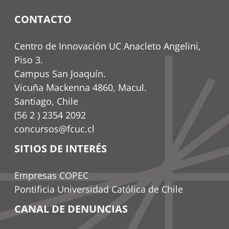
CONTACTO
Centro de Innovación UC Anacleto Angelini,
Piso 3.
Campus San Joaquín.
Vicuña Mackenna 4860, Macul.
Santiago, Chile
(56 2 ) 2354 2092
concursos@fcuc.cl
SITIOS DE INTERÉS
Empresas COPEC
Pontificia Universidad Católica de Chile
CANAL DE DENUNCIAS