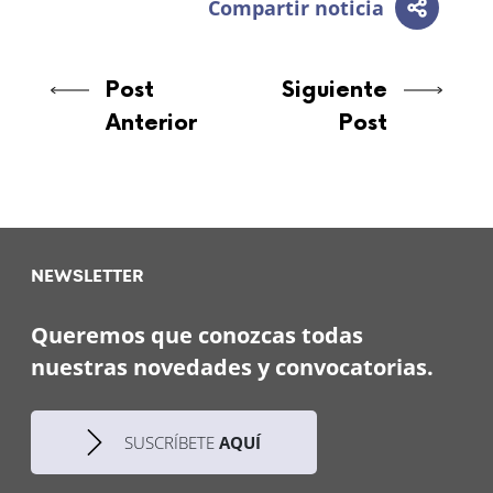
Compartir noticia
Post
Siguiente
Anterior
Post
NEWSLETTER
Queremos que conozcas todas
nuestras novedades y convocatorias.
SUSCRÍBETE
AQUÍ