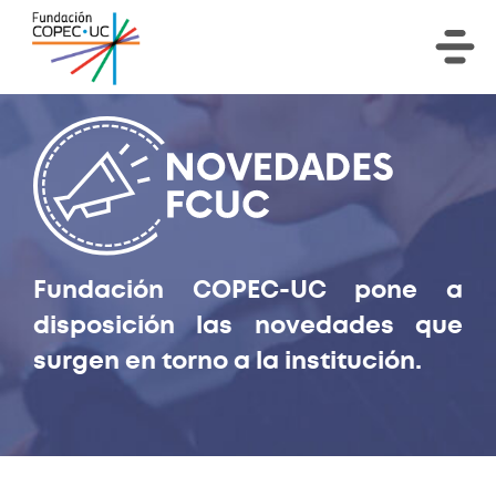
Fundación COPEC-UC pone a
disposición las novedades que
surgen en torno a la institución.