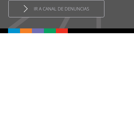
IR A CANAL DE DENUNCIAS