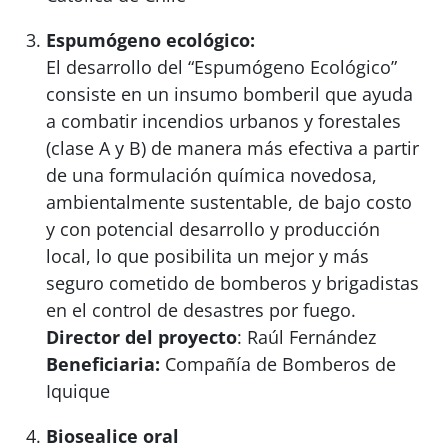
Espumógeno ecológico:
El desarrollo del “Espumógeno Ecológico”
consiste en un insumo bomberil que ayuda
a combatir incendios urbanos y forestales
(clase A y B) de manera más efectiva a partir
de una formulación química novedosa,
ambientalmente sustentable, de bajo costo
y con potencial desarrollo y producción
local, lo que posibilita un mejor y más
seguro cometido de bomberos y brigadistas
en el control de desastres por fuego.
⁠Director del proyecto
: Raúl Fernández
Beneficiaria:
Compañía de Bomberos de
Iquique
Biosealice oral