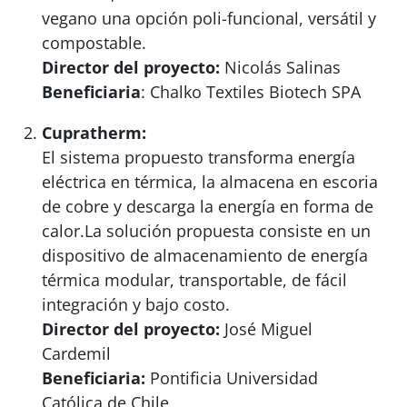
vegano una opción poli-funcional, versátil y
compostable.
Director del proyecto:
Nicolás Salinas
Beneficiaria
: Chalko Textiles Biotech SPA
Cupratherm:
El sistema propuesto transforma energía
eléctrica en térmica, la almacena en escoria
de cobre y descarga la energía en forma de
calor.La solución propuesta consiste en un
dispositivo de almacenamiento de energía
térmica modular, transportable, de fácil
integración y bajo costo.
Director del proyecto:
José Miguel
Cardemil
Beneficiaria:
Pontificia Universidad
Católica de Chile