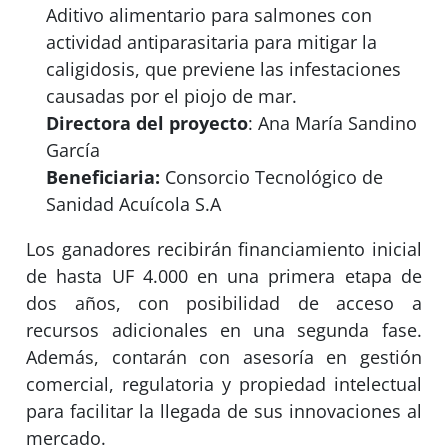
Aditivo alimentario para salmones con
actividad antiparasitaria para mitigar la
caligidosis, que previene las infestaciones
causadas por el piojo de mar.
Directora del proyecto
: Ana María Sandino
García
Beneficiaria:
Consorcio Tecnológico de
Sanidad Acuícola S.A
Los ganadores recibirán financiamiento inicial
de hasta UF 4.000 en una primera etapa de
dos años, con posibilidad de acceso a
recursos adicionales en una segunda fase.
Además, contarán con asesoría en gestión
comercial, regulatoria y propiedad intelectual
para facilitar la llegada de sus innovaciones al
mercado.