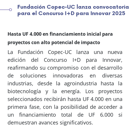
Fundación Copec-UC lanza convocatoria
para el Concurso I+D para Innovar 2025
Hasta UF 4.000 en financiamiento inicial para
proyectos con alto potencial de impacto
La Fundación Copec-UC lanza una nueva
edición del Concurso I+D para Innovar,
reafirmando su compromiso con el desarrollo
de soluciones innovadoras en diversas
industrias, desde la agroindustria hasta la
biotecnología y la energía. Los proyectos
seleccionados recibirán hasta UF 4.000 en una
primera fase, con la posibilidad de acceder a
un financiamiento total de UF 6.000 si
demuestran avances significativos.