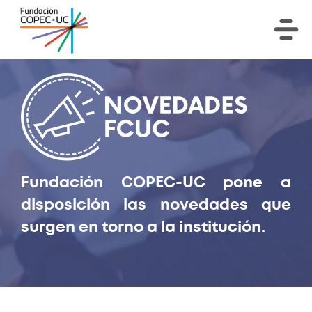
Fundación COPEC-UC pone a
disposición las novedades que
surgen en torno a la institución.