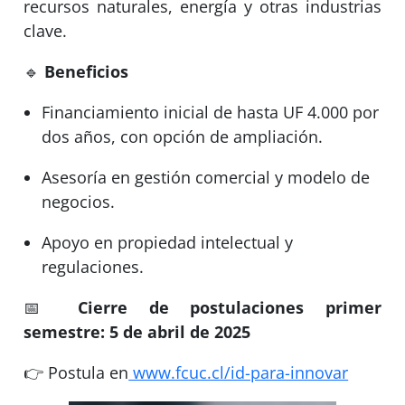
recursos naturales, energía y otras industrias
clave.
🔹
Beneficios
Financiamiento inicial de hasta UF 4.000 por
dos años, con opción de ampliación.
Asesoría en gestión comercial y modelo de
negocios.
Apoyo en propiedad intelectual y
regulaciones.
📅
Cierre de postulaciones primer
semestre: 5 de abril de 2025
👉 Postula en
www.fcuc.cl/id-para-innovar