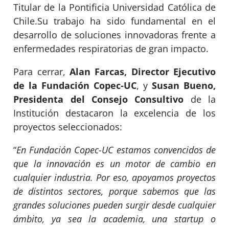
Titular de la Pontificia Universidad Católica de
Chile.Su trabajo ha sido fundamental en el
desarrollo de soluciones innovadoras frente a
enfermedades respiratorias de gran impacto.
Para cerrar,
Alan Farcas, Director Ejecutivo
de la Fundación Copec-UC
, y
Susan Bueno,
Presidenta del Consejo Consultivo
de la
Institución destacaron la excelencia de los
proyectos seleccionados:
“
En Fundación Copec-UC estamos convencidos de
que la innovación es un motor de cambio en
cualquier industria. Por eso, apoyamos proyectos
de distintos sectores, porque sabemos que las
grandes soluciones pueden surgir desde cualquier
ámbito, ya sea la academia, una startup o