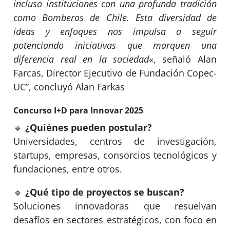
incluso instituciones con una profunda tradición
como Bomberos de Chile. Esta diversidad de
ideas y enfoques nos impulsa a seguir
potenciando iniciativas que marquen una
diferencia real en la sociedad
«, señaló Alan
Farcas, Director Ejecutivo de Fundación Copec-
UC”, concluyó Alan Farkas
Concurso I+D para Innovar 2025
🔹
¿Quiénes pueden postular?
Universidades, centros de investigación,
startups, empresas, consorcios tecnológicos y
fundaciones, entre otros.
🔹
¿Qué tipo de proyectos se buscan?
Soluciones innovadoras que resuelvan
desafíos en sectores estratégicos, con foco en