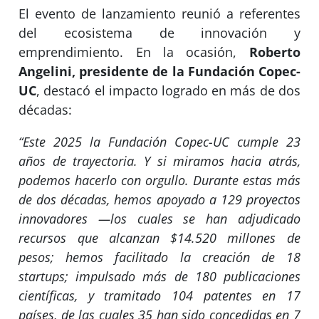
El evento de lanzamiento reunió a referentes
del ecosistema de innovación y
emprendimiento. En la ocasión,
Roberto
Angelini, presidente de la Fundación Copec-
UC
, destacó el impacto logrado en más de dos
décadas:
“Este 2025 la Fundación Copec-UC cumple 23
años de trayectoria. Y si miramos hacia atrás,
podemos hacerlo con orgullo. Durante estas más
de dos décadas, hemos apoyado a 129 proyectos
innovadores —los cuales se han adjudicado
recursos que alcanzan $14.520 millones de
pesos; hemos facilitado la creación de 18
startups; impulsado más de 180 publicaciones
científicas, y tramitado 104 patentes en 17
países, de las cuales 35 han sido concedidas en 7