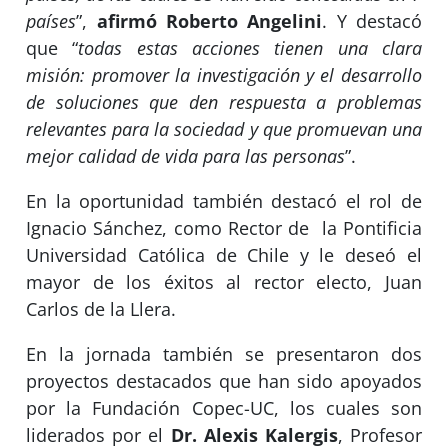
países
”,
afirmó Roberto Angelini
. Y destacó
que “
todas estas acciones tienen una clara
misión: promover la investigación y el desarrollo
de soluciones que den respuesta a problemas
relevantes para la sociedad y que promuevan una
mejor calidad de vida para las personas
”.
En la oportunidad también destacó el rol de
Ignacio Sánchez, como Rector de la Pontificia
Universidad Católica de Chile y le deseó el
mayor de los éxitos al rector electo, Juan
Carlos de la Llera.
En la jornada también se presentaron dos
proyectos destacados que han sido apoyados
por la Fundación Copec-UC, los cuales son
liderados por el
Dr. Alexis Kalergis
, Profesor