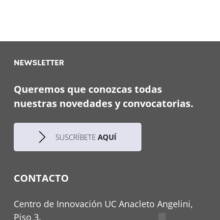
NEWSLETTER
Queremos que conozcas todas
nuestras novedades y convocatorias.
SUSCRÍBETE
AQUÍ
CONTACTO
Centro de Innovación UC Anacleto Angelini,
Piso 3.