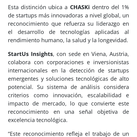
Esta distinción ubica a
CHASKi
dentro del 1%
de startups más innovadoras a nivel global, un
reconocimiento que refuerza su liderazgo en
el desarrollo de tecnologías aplicadas al
rendimiento humano, la salud y la longevidad.
StartUs Insights
, con sede en Viena, Austria,
colabora con corporaciones e inversionistas
internacionales en la detección de startups
emergentes y soluciones tecnológicas de alto
potencial. Su sistema de análisis considera
criterios como innovación, escalabilidad e
impacto de mercado, lo que convierte este
reconocimiento en una señal objetiva de
excelencia tecnológica.
“Este reconocimiento refleja el trabajo de un