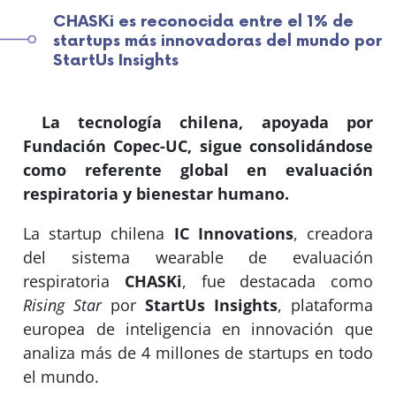
CHASKi es reconocida entre el 1% de
startups más innovadoras del mundo por
StartUs Insights
La tecnología chilena, apoyada por
Fundación Copec-UC, sigue consolidándose
como referente global en evaluación
respiratoria y bienestar humano.
La startup chilena
IC Innovations
, creadora
del sistema wearable de evaluación
respiratoria
CHASKi
, fue destacada como
Rising Star
por
StartUs Insights
, plataforma
europea de inteligencia en innovación que
analiza más de 4 millones de startups en todo
el mundo.