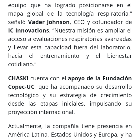
equipo que ha logrado posicionarse en el
mapa global de la tecnología respiratoria,”
señaló
Vader Johnson
, CEO y cofundador de
IC Innovations
. “Nuestra misión es ampliar el
acceso a evaluaciones respiratorias avanzadas
y llevar esta capacidad fuera del laboratorio,
hacia el entrenamiento y el bienestar
cotidiano.”
CHASKi
cuenta con el
apoyo de la Fundación
Copec-UC
, que ha acompañado su desarrollo
tecnológico y su estrategia de crecimiento
desde las etapas iniciales, impulsando su
proyección internacional.
Actualmente, la compañía tiene presencia en
América Latina, Estados Unidos y Europa, y ha