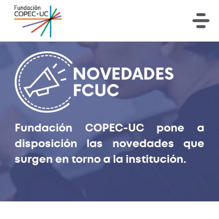
Fundación COPEC-UC pone a
disposición las novedades que
surgen en torno a la institución.