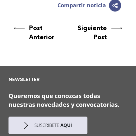
Compartir noticia
Post
Siguiente
Anterior
Post
NEWSLETTER
Queremos que conozcas todas
nuestras novedades y convocatorias.
SUSCRÍBETE
AQUÍ