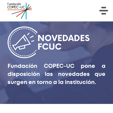
Fundación COPEC-UC pone a
disposición las novedades que
surgen en torno a la institución.