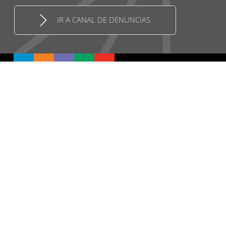
IR A CANAL DE DENUNCIAS