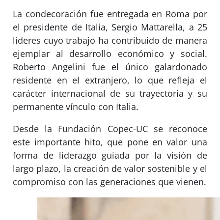
La condecoración fue entregada en Roma por
el presidente de Italia, Sergio Mattarella, a 25
líderes cuyo trabajo ha contribuido de manera
ejemplar al desarrollo económico y social.
Roberto Angelini fue el único galardonado
residente en el extranjero, lo que refleja el
carácter internacional de su trayectoria y su
permanente vínculo con Italia.
Desde la Fundación Copec-UC se reconoce
este importante hito, que pone en valor una
forma de liderazgo guiada por la visión de
largo plazo, la creación de valor sostenible y el
compromiso con las generaciones que vienen.