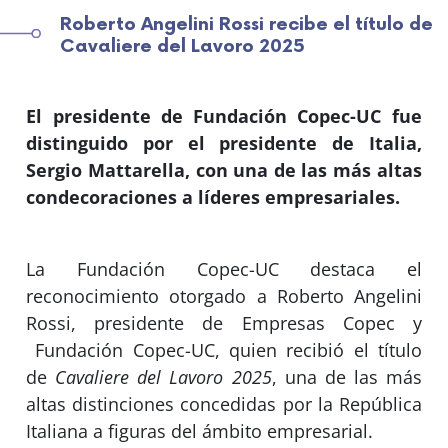
Roberto Angelini Rossi recibe el título de
Cavaliere del Lavoro 2025
El presidente de Fundación Copec-UC fue
distinguido por el presidente de Italia,
Sergio Mattarella, con una de las más altas
condecoraciones a líderes empresariales.
La Fundación Copec-UC destaca el
reconocimiento otorgado a Roberto Angelini
Rossi, presidente de Empresas Copec y
Fundación Copec-UC, quien recibió el título
de
Cavaliere del Lavoro 2025
, una de las más
altas distinciones concedidas por la República
Italiana a figuras del ámbito empresarial.