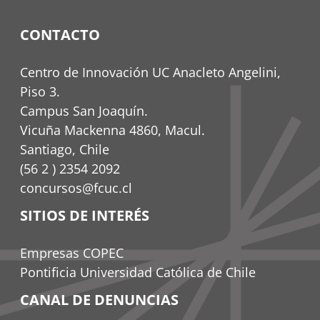
CONTACTO
Centro de Innovación UC Anacleto Angelini,
Piso 3.
Campus San Joaquín.
Vicuña Mackenna 4860, Macul.
Santiago, Chile
(56 2 ) 2354 2092
concursos@fcuc.cl
SITIOS DE INTERÉS
Empresas COPEC
Pontificia Universidad Católica de Chile
CANAL DE DENUNCIAS