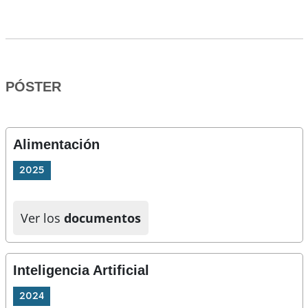
PÓSTER
Alimentación
2025
Ver los
documentos
Inteligencia Artificial
2024