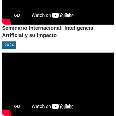
Seminario Internacional: Inteligencia
Artificial y su impacto
2024