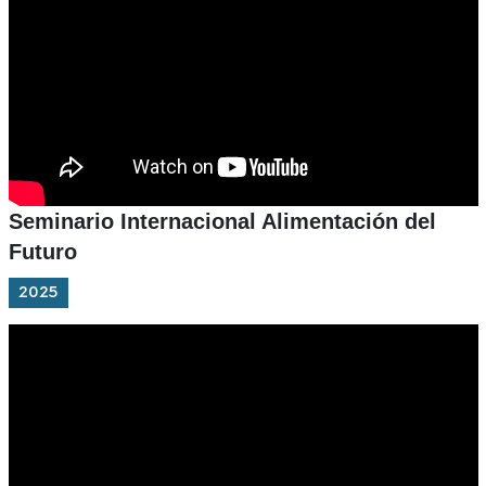
Seminario Internacional Alimentación del
Futuro
2025