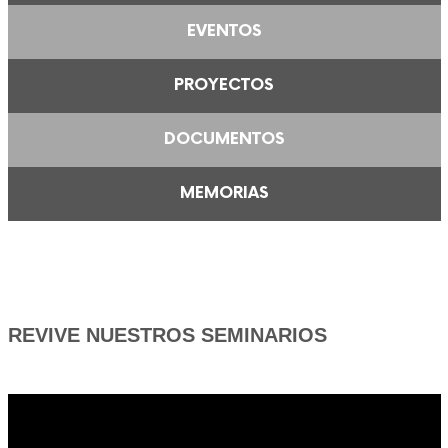
EVENTOS
PROYECTOS
DOCUMENTOS
MEMORIAS
REVIVE NUESTROS SEMINARIOS