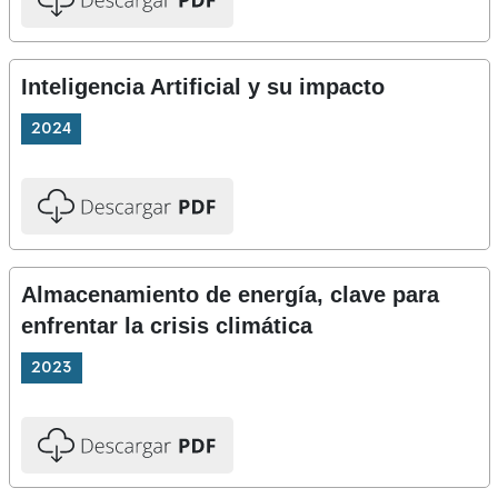
Inteligencia Artificial y su impacto
2024
Almacenamiento de energía, clave para
enfrentar la crisis climática
2023