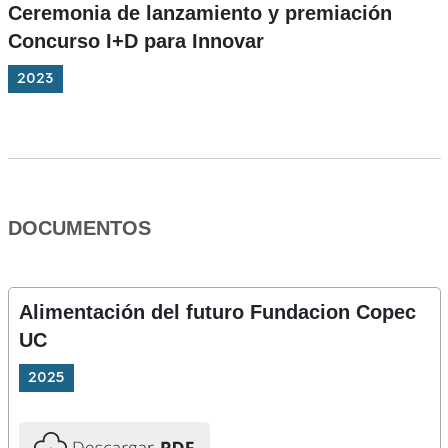
Ceremonia de lanzamiento y premiación
Concurso I+D para Innovar
2023
DOCUMENTOS
Alimentación del futuro Fundacion Copec
UC
2025