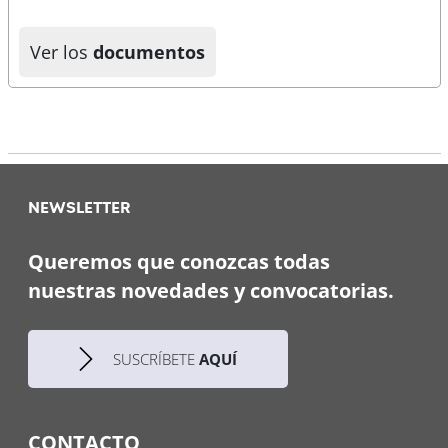
Ver los
documentos
NEWSLETTER
Queremos que conozcas todas
nuestras novedades y convocatorias.
SUSCRÍBETE
AQUÍ
CONTACTO