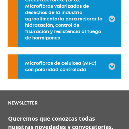
Microfibras valorizadas de
desechos de la industria
agroalimentaria para mejorar la
hidratación, control de
fisuración y resistencia al fuego
de hormigones
Microfibras de celulosa (MFC)
con polaridad controlada
NEWSLETTER
Queremos que conozcas todas
nuestras novedades y convocatorias.