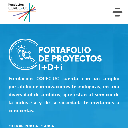
Fundación COPEC-UC cuenta con un amplio
portafolio de innovaciones tecnológicas, en una
diversidad de ámbitos, que están al servicio de
la industria y de la sociedad. Te invitamos a
conocerlas.
FILTRAR POR CATEGORÍA